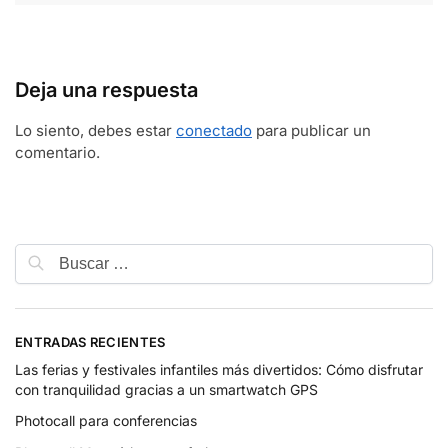
Deja una respuesta
Lo siento, debes estar
conectado
para publicar un
comentario.
ENTRADAS RECIENTES
Las ferias y festivales infantiles más divertidos: Cómo disfrutar
con tranquilidad gracias a un smartwatch GPS
Photocall para conferencias