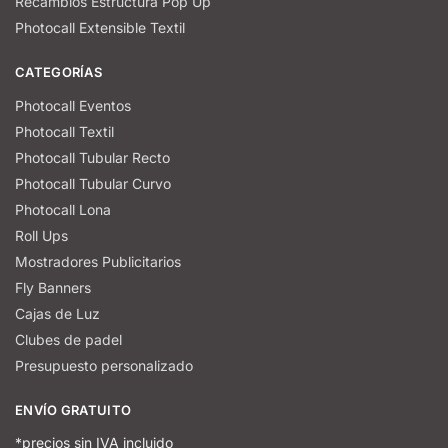
Recambios Estructura Pop Up
Photocall Extensible Textil
CATEGORÍAS
Photocall Eventos
Photocall Textil
Photocall Tubular Recto
Photocall Tubular Curvo
Photocall Lona
Roll Ups
Mostradores Publicitarios
Fly Banners
Cajas de Luz
Clubes de padel
Presupuesto personalizado
ENVÍO GRATUITO
*precios sin IVA incluido