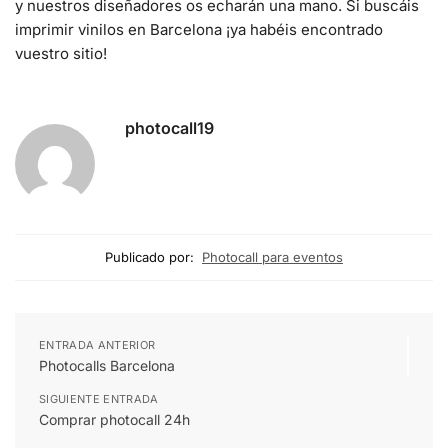
y nuestros diseñadores os echarán una mano. Si buscáis
imprimir vinilos en Barcelona ¡ya habéis encontrado
vuestro sitio!
photocall19
Publicado por:
Photocall para eventos
ENTRADA ANTERIOR
Photocalls Barcelona
SIGUIENTE ENTRADA
Comprar photocall 24h