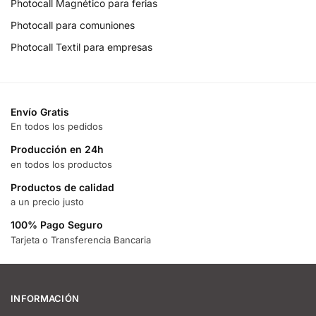
Photocall Magnético para ferias
Photocall para comuniones
Photocall Textil para empresas
Envío Gratis
En todos los pedidos
Producción en 24h
en todos los productos
Productos de calidad
a un precio justo
100% Pago Seguro
Tarjeta o Transferencia Bancaria
INFORMACIÓN