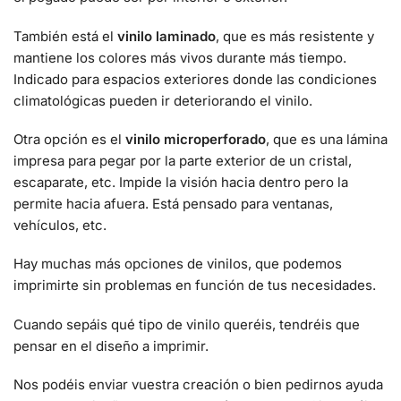
También está el
vinilo laminado
, que es más resistente y
mantiene los colores más vivos durante más tiempo.
Indicado para espacios exteriores donde las condiciones
climatológicas pueden ir deteriorando el vinilo.
Otra opción es el
vinilo microperforado
, que es una lámina
impresa para pegar por la parte exterior de un cristal,
escaparate, etc. Impide la visión hacia dentro pero la
permite hacia afuera. Está pensado para ventanas,
vehículos, etc.
Hay muchas más opciones de vinilos, que podemos
imprimirte sin problemas en función de tus necesidades.
Cuando sepáis qué tipo de vinilo queréis, tendréis que
pensar en el diseño a imprimir.
Nos podéis enviar vuestra creación o bien pedirnos ayuda