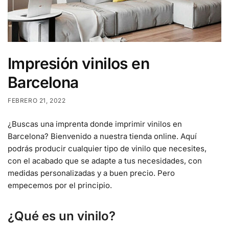
Impresión vinilos en
Barcelona
FEBRERO 21, 2022
¿Buscas una imprenta donde imprimir vinilos en
Barcelona? Bienvenido a nuestra tienda online. Aquí
podrás producir cualquier tipo de vinilo que necesites,
con el acabado que se adapte a tus necesidades, con
medidas personalizadas y a buen precio. Pero
empecemos por el principio.
¿Qué es un vinilo?