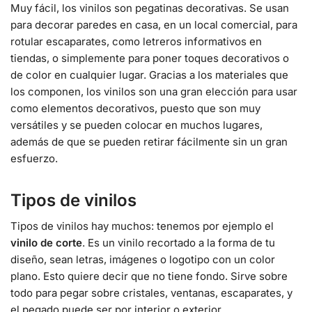
Muy fácil, los vinilos son pegatinas decorativas. Se usan
para decorar paredes en casa, en un local comercial, para
rotular escaparates, como letreros informativos en
tiendas, o simplemente para poner toques decorativos o
de color en cualquier lugar. Gracias a los materiales que
los componen, los vinilos son una gran elección para usar
como elementos decorativos, puesto que son muy
versátiles y se pueden colocar en muchos lugares,
además de que se pueden retirar fácilmente sin un gran
esfuerzo.
Tipos de vinilos
Tipos de vinilos hay muchos: tenemos por ejemplo el
vinilo de corte
. Es un vinilo recortado a la forma de tu
diseño, sean letras, imágenes o logotipo con un color
plano. Esto quiere decir que no tiene fondo. Sirve sobre
todo para pegar sobre cristales, ventanas, escaparates, y
el pegado puede ser por interior o exterior.