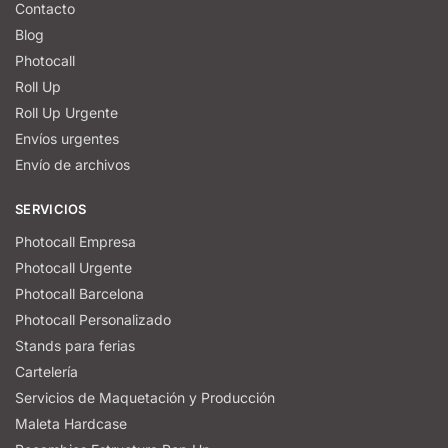
Contacto
Blog
Photocall
Roll Up
Roll Up Urgente
Envíos urgentes
Envío de archivos
SERVICIOS
Photocall Empresa
Photocall Urgente
Photocall Barcelona
Photocall Personalizado
Stands para ferias
Cartelería
Servicios de Maquetación y Producción
Maleta Hardcase