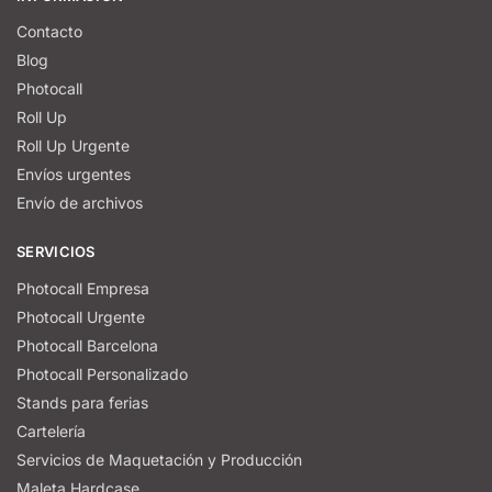
Contacto
Blog
Photocall
Roll Up
Roll Up Urgente
Envíos urgentes
Envío de archivos
SERVICIOS
Photocall Empresa
Photocall Urgente
Photocall Barcelona
Photocall Personalizado
Stands para ferias
Cartelería
Servicios de Maquetación y Producción
Maleta Hardcase