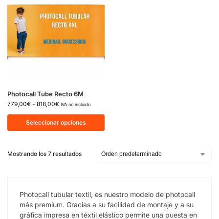
Photocall Tube Recto 6M
779,00
€
-
818,00
€
IVA no incluido
Seleccionar opciones
Mostrando los 7 resultados
Photocall tubular textil, es nuestro modelo de photocall
más premium. Gracias a su facilidad de montaje y a su
gráfica impresa en téxtil elástico permite una puesta en