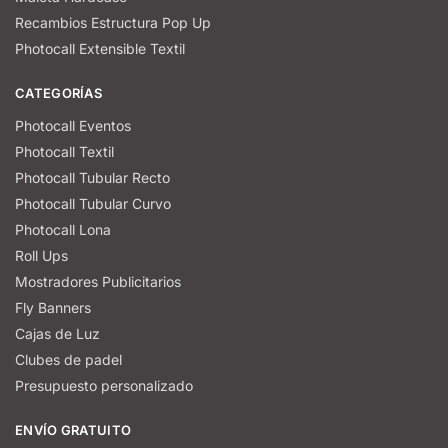
Recambios Estructura Pop Up
Photocall Extensible Textil
CATEGORÍAS
Photocall Eventos
Photocall Textil
Photocall Tubular Recto
Photocall Tubular Curvo
Photocall Lona
Roll Ups
Mostradores Publicitarios
Fly Banners
Cajas de Luz
Clubes de padel
Presupuesto personalizado
ENVÍO GRATUITO