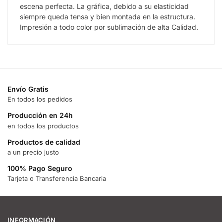
escena perfecta. La gráfica, debido a su elasticidad
siempre queda tensa y bien montada en la estructura.
Impresión a todo color por sublimación de alta Calidad.
Envío Gratis
En todos los pedidos
Producción en 24h
en todos los productos
Productos de calidad
a un precio justo
100% Pago Seguro
Tarjeta o Transferencia Bancaria
INFORMACIÓN