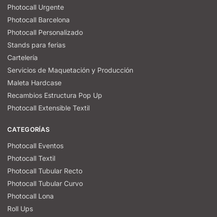
Photocall Urgente
Photocall Barcelona
Photocall Personalizado
Stands para ferias
Cartelería
Servicios de Maquetación y Producción
Maleta Hardcase
Recambios Estructura Pop Up
Photocall Extensible Textil
CATEGORÍAS
Photocall Eventos
Photocall Textil
Photocall Tubular Recto
Photocall Tubular Curvo
Photocall Lona
Roll Ups