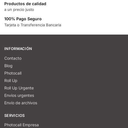
Productos de calidad
a un precio justo
100% Pago Seguro
Tarjeta o Transferencia Bancaria
INFORMACIÓN
Contacto
Blog
Photocall
Roll Up
Roll Up Urgente
Envíos urgentes
Envío de archivos
SERVICIOS
Photocall Empresa