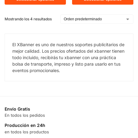
Mostrando los 4 resultados
El XBanner es uno de nuestros soportes publicitarios de
mejor calidad. Los precios ofertados del xbanner tienen
todo incluido, recibirás tu xbanner con una práctica
bolsa de transporte, impreso y listo para usarlo en tus
eventos promocionales.
Envío Gratis
En todos los pedidos
Producción en 24h
en todos los productos