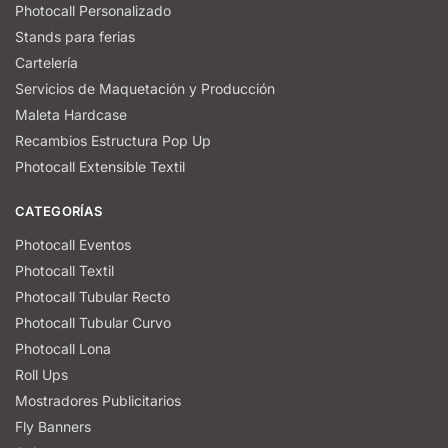
Photocall Personalizado
Stands para ferias
Cartelería
Servicios de Maquetación y Producción
Maleta Hardcase
Recambios Estructura Pop Up
Photocall Extensible Textil
CATEGORÍAS
Photocall Eventos
Photocall Textil
Photocall Tubular Recto
Photocall Tubular Curvo
Photocall Lona
Roll Ups
Mostradores Publicitarios
Fly Banners