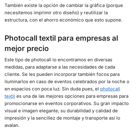
También existe la opción de cambiar la gráfica (porque
necesitemos imprimir otro diseño) y reutilizar la
estructura, con el ahorro económico que esto supone.
Photocall textil para empresas al
mejor precio
Este tipo de photocall lo encontramos en diversas
medidas, para adaptarse a las necesidades de cada
cliente. Se les pueden incorporar también focos para
iluminarlos en caso de eventos celebrados por la noche o
en espacios con poca luz. Sin duda pues, el
photocall
textil
es una de las mejores opciones para empresas para
promocionarse en eventos corporativos. Su gran impacto
visual e imagen elegante, su durabilidad y calidad de
impresión y la sencillez de montaje y transporte así lo
avalan.