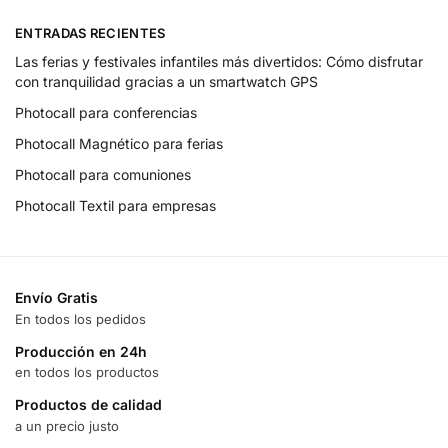
ENTRADAS RECIENTES
Las ferias y festivales infantiles más divertidos: Cómo disfrutar
con tranquilidad gracias a un smartwatch GPS
Photocall para conferencias
Photocall Magnético para ferias
Photocall para comuniones
Photocall Textil para empresas
Envío Gratis
En todos los pedidos
Producción en 24h
en todos los productos
Productos de calidad
a un precio justo