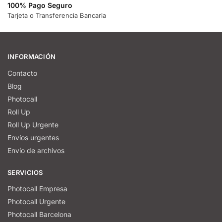
100% Pago Seguro
Tarjeta o Transferencia Bancaria
INFORMACIÓN
Contacto
Blog
Photocall
Roll Up
Roll Up Urgente
Envíos urgentes
Envío de archivos
SERVICIOS
Photocall Empresa
Photocall Urgente
Photocall Barcelona