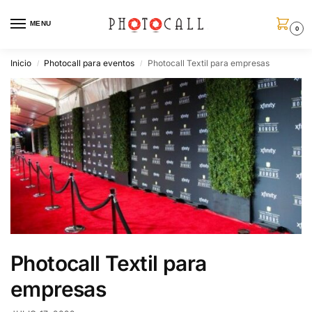
MENU
0
Inicio
Photocall para eventos
Photocall Textil para empresas
/
/
Photocall Textil para
empresas