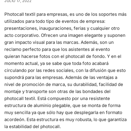
JULIO 17, 2022
Photocall textil para empresas, es uno de los soportes más
utilizados para todo tipo de eventos de empresa:
presentaciones, inauguraciones, ferias y cualquier otro
acto corporativo. Ofrecen una imagen elegante y suponen
gran impacto visual para las marcas. Además, son un
reclamo perfecto para que los asistentes al evento
quieran hacerse fotos con el photocall de fondo. Y en el
momento actual, ya se sabe que toda foto acabará
circulando por las redes sociales, con la difusión que esto
supondrá para las empresas. Además de las ventajas a
nivel de promoción de marca, su durabilidad, facilidad de
montaje y transporte son otras de las bondades del
photocall textil. Está compuesto por una resistente
estructura de aluminio plegable, que se monta de forma
muy sencilla ya que sólo hay que desplegarla en formato
acordeón. Esta estructura es muy robusta, lo que garantiza
la estabilidad del photocall.