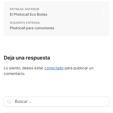
ENTRADA ANTERIOR
El Photocall Eco Bodas
SIGUIENTE ENTRADA
Photocall para comuniones
Deja una respuesta
Lo siento, debes estar
conectado
para publicar un
comentario.