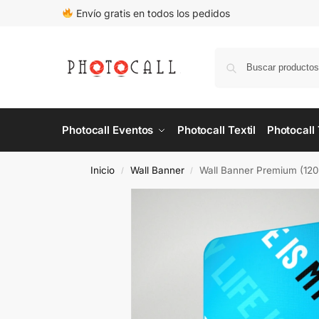
Envío gratis en todos los pedidos
Photocall Eventos
Photocall Textil
Photocall
Inicio
Wall Banner
Wall Banner Premium (1
/
/