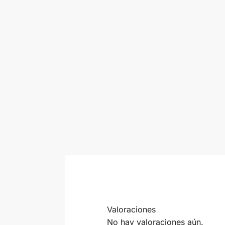
Valoraciones
No hay valoraciones aún.