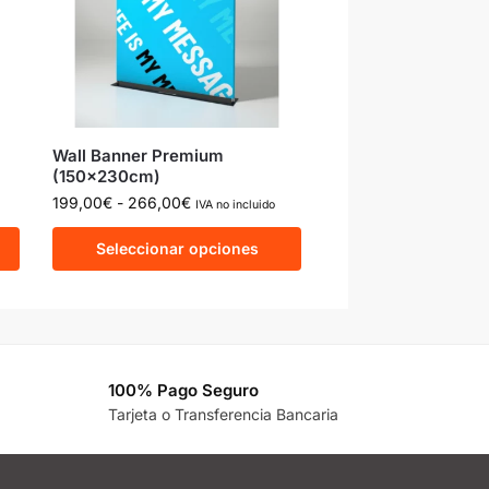
Wall Banner Premium
(150x230cm)
199,00
€
-
266,00
€
IVA no incluido
Seleccionar opciones
100% Pago Seguro
Tarjeta o Transferencia Bancaria