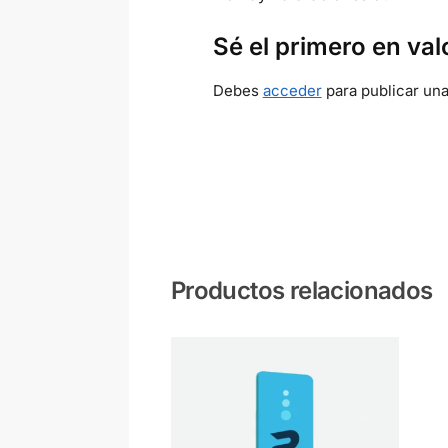
Sé el primero en va
Debes
acceder
para publicar una
Productos relacionados