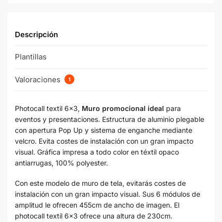
Descripción
Plantillas
Valoraciones
1
Photocall textil 6×3,
Muro promocional ideal
para
eventos y presentaciones. Estructura de aluminio plegable
con apertura Pop Up y sistema de enganche mediante
velcro. Evita costes de instalación con un gran impacto
visual. Gráfica impresa a todo color en téxtil opaco
antiarrugas, 100% polyester.
Con este modelo de muro de tela, evitarás costes de
instalación con un gran impacto visual. Sus 6 módulos de
amplitud le ofrecen 455cm de ancho de imagen. El
photocall textil 6×3 ofrece una altura de 230cm.