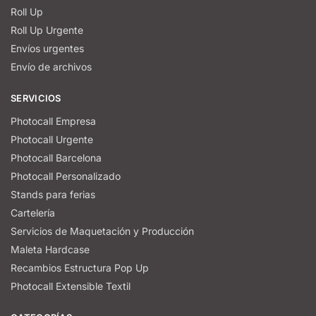
Roll Up
Roll Up Urgente
Envíos urgentes
Envío de archivos
SERVICIOS
Photocall Empresa
Photocall Urgente
Photocall Barcelona
Photocall Personalizado
Stands para ferias
Cartelería
Servicios de Maquetación y Producción
Maleta Hardcase
Recambios Estructura Pop Up
Photocall Extensible Textil