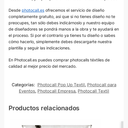
Desde
photocall.es
ofrecemos el servicio de diseño
completamente gratuito, así que si no tienes diseño no te
preocupes, tan sólo debes indicárnoslo y nuestro equipo
de diseñadores se pondrá manos a la obra y te ayudará en
el proceso. Si por el contrario ya tienes tu diseño o sabes
cómo hacerlo, simplemente debes descargarte nuestra
plantilla y seguir las indicaciones.
En Photocall.es puedes comprar photocalls téxtiles de
calidad al mejor precio del mercado.
Categorías:
Photocall Pop Up Textil
,
Photocall para
Eventos
,
Photocall Empresa
,
Photocall Textil
Productos relacionados