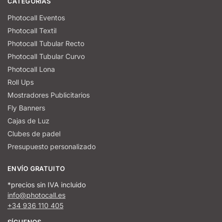
CATEGORÍAS
Photocall Eventos
Photocall Textil
Photocall Tubular Recto
Photocall Tubular Curvo
Photocall Lona
Roll Ups
Mostradores Publicitarios
Fly Banners
Cajas de Luz
Clubes de padel
Presupuesto personalizado
ENVÍO GRATUITO
*precios sin IVA incluido
info@photocall.es
+34 936 110 405