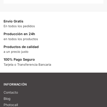
Envío Gratis
En todos los pedidos
Producción en 24h
en todos los productos
Productos de calidad
a un precio justo
100% Pago Seguro
Tarjeta o Transferencia Bancaria
INFORMACIÓN
Contacto
Blog
Photocall