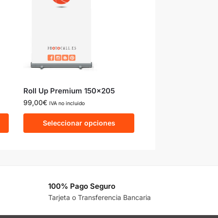
Roll Up Premium 150×205
99,00
€
IVA no incluido
Seleccionar opciones
100% Pago Seguro
Tarjeta o Transferencia Bancaria