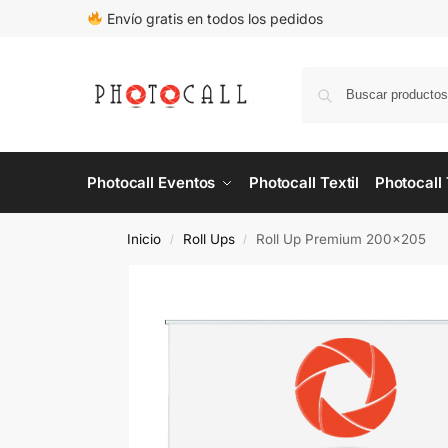
Envío gratis en todos los pedidos
Photocall Eventos
Photocall Textil
Photocall
Inicio
Roll Ups
Roll Up Premium 200×205
/
/