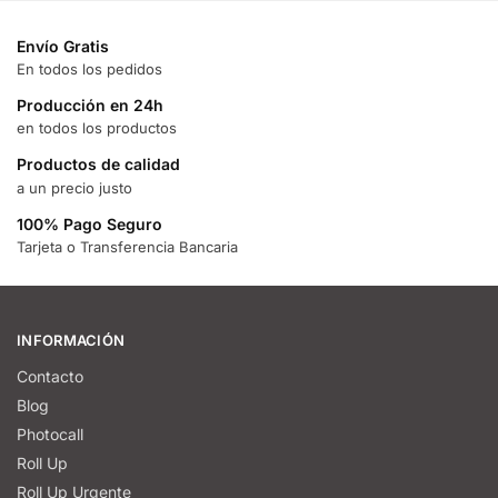
Envío Gratis
En todos los pedidos
Producción en 24h
en todos los productos
Productos de calidad
a un precio justo
100% Pago Seguro
Tarjeta o Transferencia Bancaria
INFORMACIÓN
Contacto
Blog
Photocall
Roll Up
Roll Up Urgente