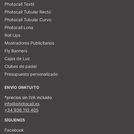
Photocall Textil
Photocall Tubular Recto
Photocall Tubular Curvo
Photocall Lona
Roll Ups
Mostradores Publicitarios
Fly Banners
Cajas de Luz
Clubes de padel
Presupuesto personalizado
ENVÍO GRATUITO
*precios sin IVA incluido
info@photocall.es
+34 936 110 405
SÍGUENOS
Facebook