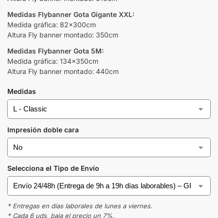
Medidas Flybanner Gota Gigante XXL:
Medida gráfica: 82x300cm
Altura Fly banner montado: 350cm
Medidas Flybanner Gota 5M:
Medida gráfica: 134x350cm
Altura Fly banner montado: 440cm
Medidas
Impresión doble cara
Selecciona el Tipo de Envío
* Entregas en días laborales de lunes a viernes.
* Cada 6 uds, baja el precio un 7%.