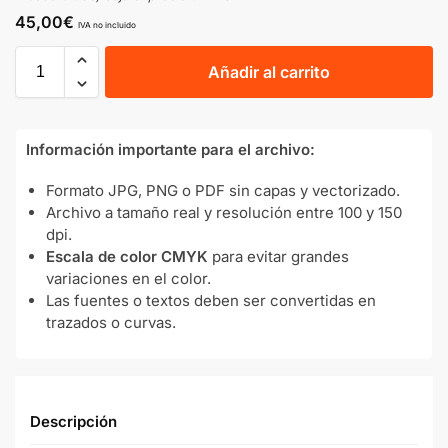
45,00
€
IVA no incluido
Añadir al carrito
Información importante para el archivo:
Formato JPG, PNG o PDF sin capas y vectorizado.
Archivo a tamaño real y resolución entre 100 y 150
dpi.
Escala de color CMYK
para evitar grandes
variaciones en el color.
Las fuentes o textos deben ser convertidas en
trazados o curvas.
Descripción