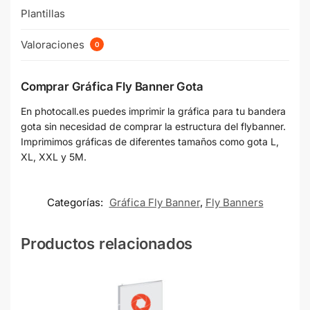
Plantillas
Valoraciones
0
Comprar Gráfica Fly Banner Gota
En photocall.es puedes imprimir la gráfica para tu bandera
gota sin necesidad de comprar la estructura del flybanner.
Imprimimos gráficas de diferentes tamaños como gota L,
XL, XXL y 5M.
Categorías:
Gráfica Fly Banner
,
Fly Banners
Productos relacionados