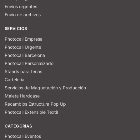
Envíos urgentes
Envío de archivos
SERVICIOS
Photocall Empresa
Photocall Urgente
Photocall Barcelona
Photocall Personalizado
Stands para ferias
Cartelería
Servicios de Maquetación y Producción
Maleta Hardcase
Recambios Estructura Pop Up
Photocall Extensible Textil
CATEGORÍAS
Photocall Eventos