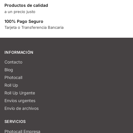
Productos de calidad
a un precio justo
100% Pago Seguro
Tarjeta o Transferencia Bancaria
INFORMACIÓN
Contacto
Blog
Photocall
Roll Up
Roll Up Urgente
Envíos urgentes
Envío de archivos
SERVICIOS
Photocall Empresa