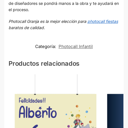
de diseñadores se pondrá manos a la obra y te ayudará en
el proceso.
Photocall Granja es la mejor elección para
photocall fiestas
baratos de calidad.
Categoría:
Photocall Infantil
Productos relacionados