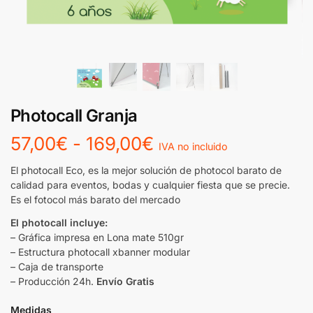
Photocall Granja
57,00
€
-
169,00
€
IVA no incluido
El photocall Eco, es la mejor solución de photocol barato de
calidad para eventos, bodas y cualquier fiesta que se precie.
Es el fotocol más barato del mercado
El photocall incluye:
– Gráfica impresa en Lona mate 510gr
– Estructura photocall xbanner modular
– Caja de transporte
– Producción 24h.
Envío Gratis
Medidas