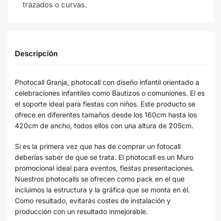
trazados o curvas.
Descripción
Photocall Granja, photocall con diseño infantil orientado a
celebraciones infantiles como Bautizos o comuniones. El es
el soporte ideal para fiestas con niños. Este producto se
ofrece en diferentes tamaños desde los 160cm hasta los
420cm de ancho, todos ellos con una altura de 205cm.
Si es la primera vez que has de comprar un fotocall
deberías saber de que se trata. El photocall es un Muro
promocional ideal para eventos, fiestas presentaciones.
Nuestros photocalls se ofrecen como pack en el que
incluimos la estructura y la gráfica que se monta en él.
Como resultado, evitarás costes de instalación y
producción con un resultado inmejorable.