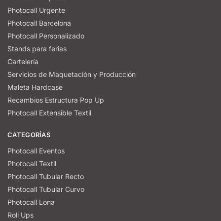
Photocall Urgente
Photocall Barcelona
Photocall Personalizado
Stands para ferias
Cartelería
Servicios de Maquetación y Producción
Maleta Hardcase
Recambios Estructura Pop Up
Photocall Extensible Textil
CATEGORÍAS
Photocall Eventos
Photocall Textil
Photocall Tubular Recto
Photocall Tubular Curvo
Photocall Lona
Roll Ups