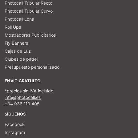
Photocall Tubular Recto
Photocall Tubular Curvo
Photocall Lona
Roll Ups
Mostradores Publicitarios
Fly Banners
Cajas de Luz
Clubes de padel
Presupuesto personalizado
ENVÍO GRATUITO
*precios sin IVA incluido
info@photocall.es
+34 936 110 405
SÍGUENOS
Facebook
Instagram