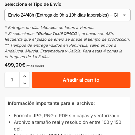
Selecciona el Tipo de Envío
* Entregas en días laborales de lunes a viernes.
* Si seleccionas
"Grafica Textil OPACO"
, el envío son 48h.
Recuerda que el plazo de envío se añade al tiempo de producción.
** Tiempos de entrega válidos en Península, salvo envíos a
Andalucía, Murcia, Extremadura y Galicia. Para estas 4 zonas la
entrega es de 1 a 3 días.
499,00
€
IVA no incluido
Añadir al carrito
Información importante para el archivo:
Formato JPG, PNG o PDF sin capas y vectorizado.
Archivo a tamaño real y resolución entre 100 y 150
dpi.