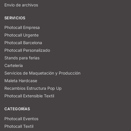
Envío de archivos
SERVICIOS
Photocall Empresa
Photocall Urgente
Photocall Barcelona
Photocall Personalizado
Stands para ferias
Cartelería
Servicios de Maquetación y Producción
Maleta Hardcase
Recambios Estructura Pop Up
Photocall Extensible Textil
CATEGORÍAS
Photocall Eventos
Photocall Textil