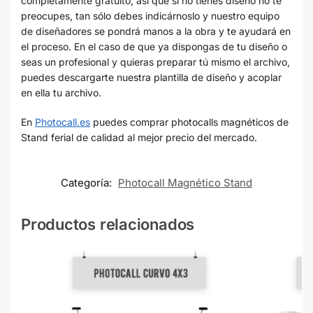
completamente gratuito, así que si no tienes diseño no te
preocupes, tan sólo debes indicárnoslo y nuestro equipo
de diseñadores se pondrá manos a la obra y te ayudará en
el proceso. En el caso de que ya dispongas de tu diseño o
seas un profesional y quieras preparar tú mismo el archivo,
puedes descargarte nuestra plantilla de diseño y acoplar
en ella tu archivo.
En
Photocall.es
puedes comprar photocalls magnéticos de
Stand ferial de calidad al mejor precio del mercado.
Categoría:
Photocall Magnético Stand
Productos relacionados