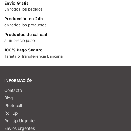
Envío Gratis
En todos los pedidos
Producción en 24h
en todos los productos
Productos de calidad
a un precio justo
100% Pago Seguro
Tarjeta o Transferencia Bancaria
INFORMACIÓN
Contacto
Blog
Photocall
Roll Up
Roll Up Urgente
Envíos urgentes