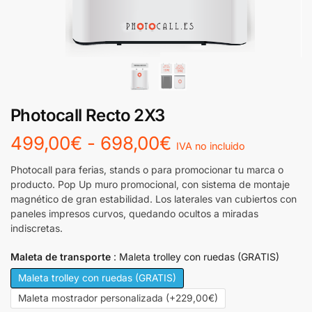
Photocall Recto 2X3
499,00
€
-
698,00
€
IVA no incluido
Photocall para ferias, stands o para promocionar tu marca o
producto. Pop Up muro promocional, con sistema de montaje
magnético de gran estabilidad. Los laterales van cubiertos con
paneles impresos curvos, quedando ocultos a miradas
indiscretas.
Maleta de transporte
Maleta trolley con ruedas (GRATIS)
Maleta trolley con ruedas (GRATIS)
Maleta mostrador personalizada (+229,00€)