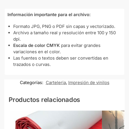
Información importante para el archivo:
Formato JPG, PNG o PDF sin capas y vectorizado.
Archivo a tamaño real y resolución entre 100 y 150
dpi.
Escala de color CMYK
para evitar grandes
variaciones en el color.
Las fuentes o textos deben ser convertidas en
trazados o curvas.
Categorías:
Carteleria
,
Impresión de vinilos
Productos relacionados