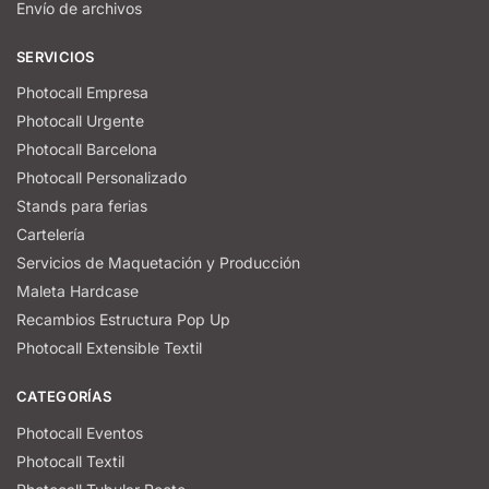
Envío de archivos
SERVICIOS
Photocall Empresa
Photocall Urgente
Photocall Barcelona
Photocall Personalizado
Stands para ferias
Cartelería
Servicios de Maquetación y Producción
Maleta Hardcase
Recambios Estructura Pop Up
Photocall Extensible Textil
CATEGORÍAS
Photocall Eventos
Photocall Textil