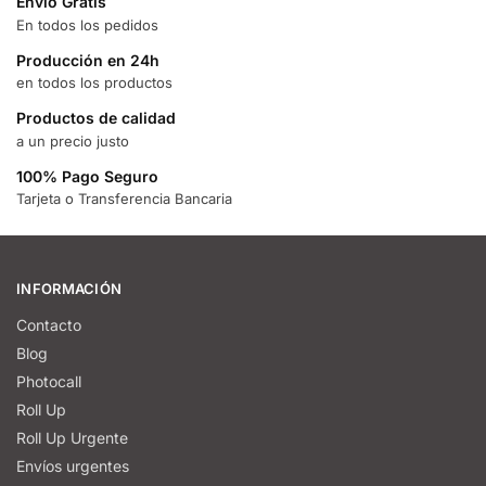
Envío Gratis
En todos los pedidos
Producción en 24h
en todos los productos
Productos de calidad
a un precio justo
100% Pago Seguro
Tarjeta o Transferencia Bancaria
INFORMACIÓN
Contacto
Blog
Photocall
Roll Up
Roll Up Urgente
Envíos urgentes