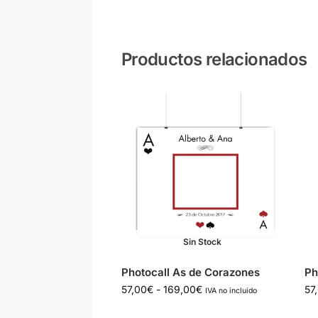
Productos relacionados
Sin Stock
Photocall As de Corazones
Ph
57,00
€
-
169,00
€
57
IVA no incluido