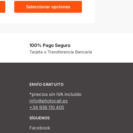
Seleccionar opciones
100% Pago Seguro
Tarjeta o Transferencia Bancaria
ENVÍO GRATUITO
*precios sin IVA incluido
info@photocall.es
+34 936 110 405
SÍGUENOS
Facebook