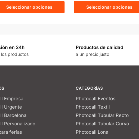
Seleccionar opciones
Seleccionar opciones
ión en 24h
Productos de calidad
 los productos
a un precio justo
OS
CATEGORÍAS
ll Empresa
Photocall Eventos
ll Urgente
Photocall Textil
ll Barcelona
Photocall Tubular Recto
ll Personalizado
Photocall Tubular Curvo
ara ferias
Photocall Lona