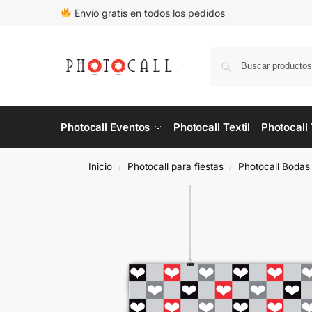
Envío gratis en todos los pedidos
Photocall Eventos
Photocall Textil
Photocall
Inicio
Photocall para fiestas
Photocall Bodas
/
/